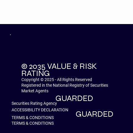
© 2035 VALUE & RISK
RATING
Copyright © 2025 - All Rights Reserved
Registered in the National Registry of Securities
Market Agents
GUARDED
Securities Rating Agency
ACCESSIBILITY DECLARATION
GUARDED
TERMS & CONDITIONS
TERMS & CONDITIONS