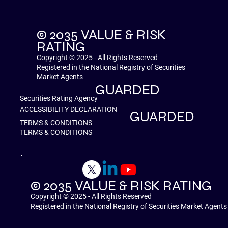
© 2035 VALUE & RISK
RATING
Copyright © 2025 - All Rights Reserved
Registered in the National Registry of Securities
Market Agents
GUARDED
Securities Rating Agency
ACCESSIBILITY DECLARATION
GUARDED
TERMS & CONDITIONS
TERMS & CONDITIONS
© 2035 VALUE & RISK RATING
Copyright © 2025 - All Rights Reserved
Registered in the National Registry of Securities Market Agents